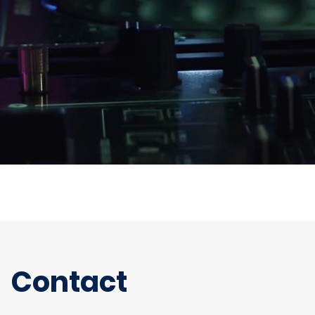
Contact