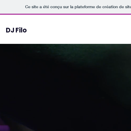
Ce site a été conçu sur la plateforme de création de sit
DJ Filo